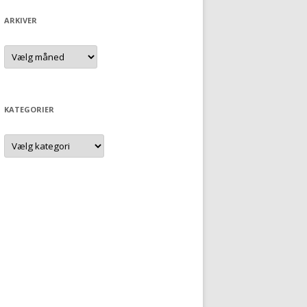
ARKIVER
Arkiver
KATEGORIER
Kategorier