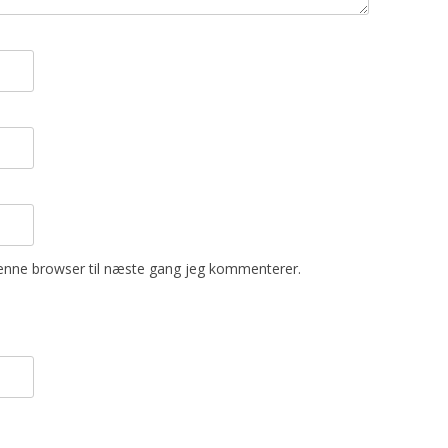
enne browser til næste gang jeg kommenterer.