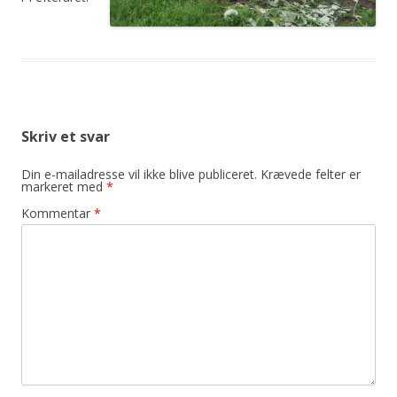
Skriv et svar
Din e-mailadresse vil ikke blive publiceret.
Krævede felter er
markeret med
*
Kommentar
*