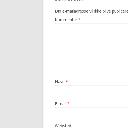
Din e-mailadresse vil ikke blive publicere
Kommentar
*
Navn
*
E-mail
*
Websted