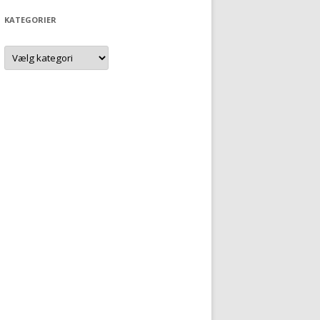
KATEGORIER
Kategorier