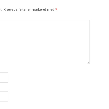
t.
Krævede felter er markeret med
*