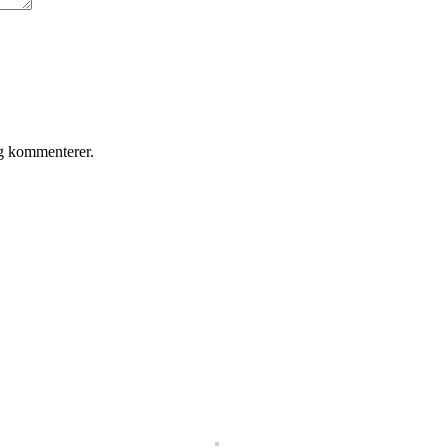
eg kommenterer.