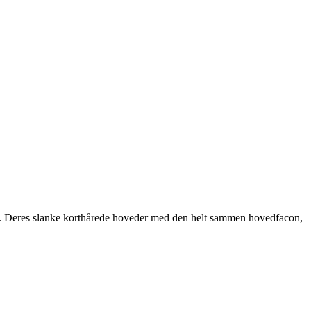
en. Deres slanke korthårede hoveder med den helt sammen hovedfacon,