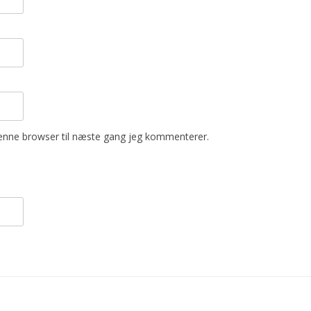
enne browser til næste gang jeg kommenterer.