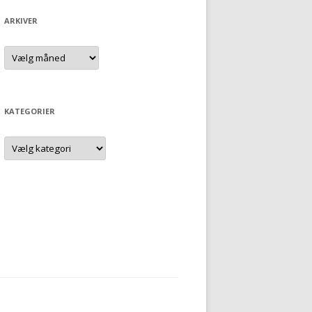
ARKIVER
Arkiver
KATEGORIER
Kategorier