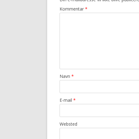
Kommentar
*
Navn
*
E-mail
*
Websted