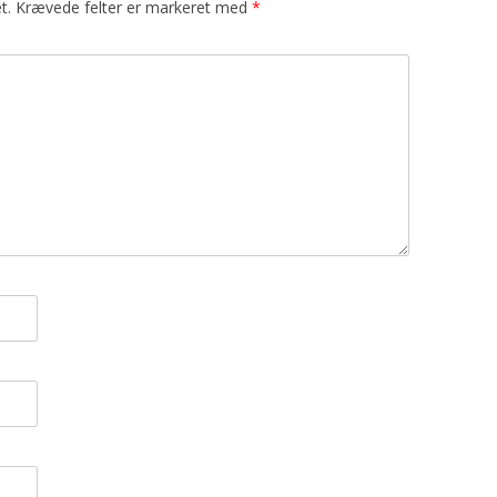
t.
Krævede felter er markeret med
*