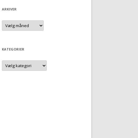
ARKIVER
Arkiver
KATEGORIER
Kategorier