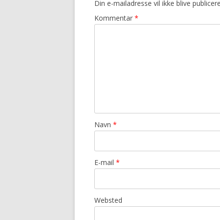
Din e-mailadresse vil ikke blive publicere
Kommentar
*
Navn
*
E-mail
*
Websted