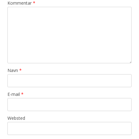
Kommentar
*
Navn
*
E-mail
*
Websted