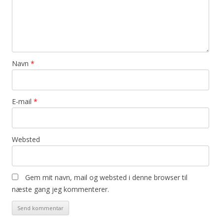
Navn
*
E-mail
*
Websted
Gem mit navn, mail og websted i denne browser til
næste gang jeg kommenterer.