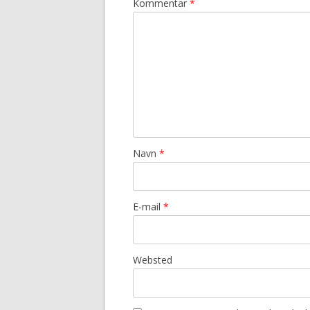
Kommentar
*
Navn
*
E-mail
*
Websted