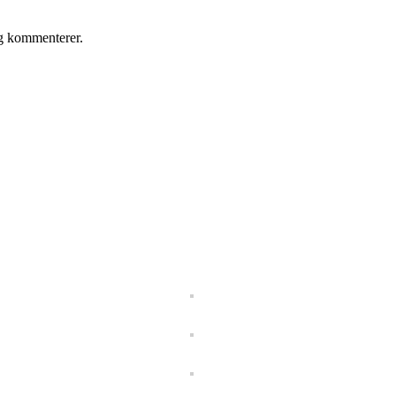
eg kommenterer.