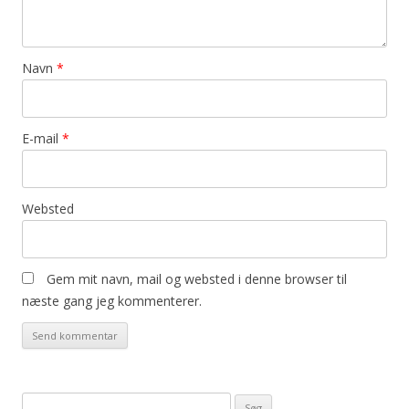
Navn
*
E-mail
*
Websted
Gem mit navn, mail og websted i denne browser til
næste gang jeg kommenterer.
Søg