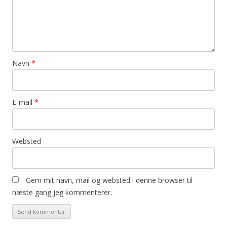
Navn
*
E-mail
*
Websted
Gem mit navn, mail og websted i denne browser til
næste gang jeg kommenterer.