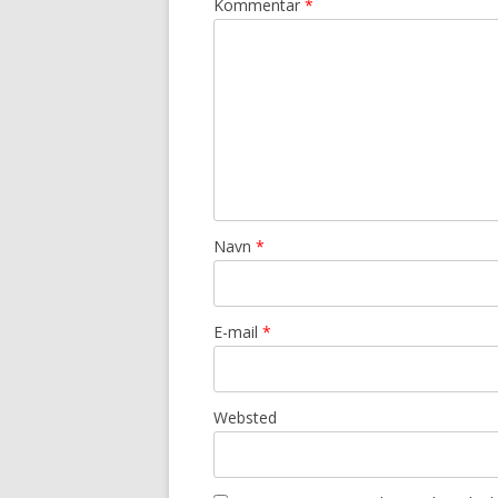
Kommentar
*
Navn
*
E-mail
*
Websted