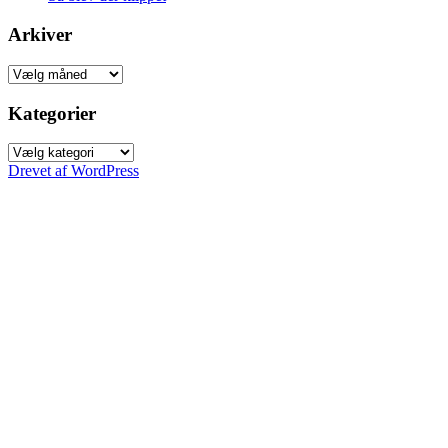
Arkiver
Arkiver
Kategorier
Kategorier
Drevet af WordPress