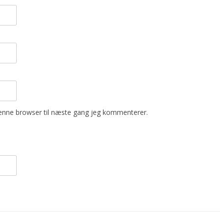
enne browser til næste gang jeg kommenterer.