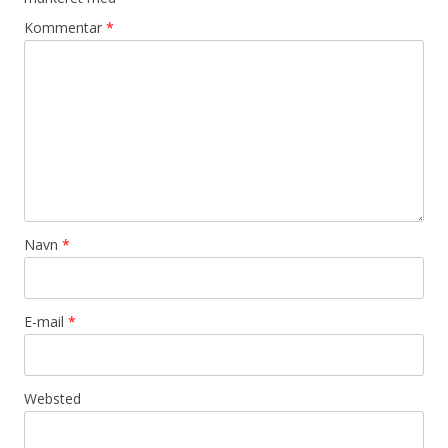
Kommentar
*
Navn
*
E-mail
*
Websted