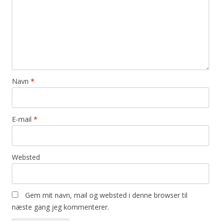
Navn
*
E-mail
*
Websted
Gem mit navn, mail og websted i denne browser til
næste gang jeg kommenterer.