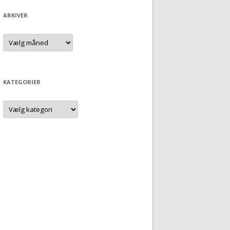
ARKIVER
Arkiver
KATEGORIER
Kategorier