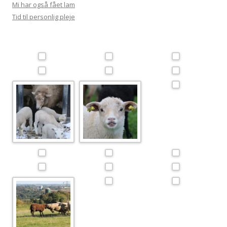
Mi har også fået lam
Tid til personlig pleje