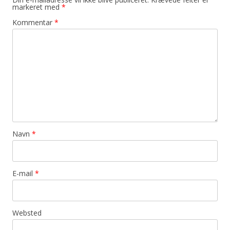
markeret med
*
Kommentar
*
Navn
*
E-mail
*
Websted