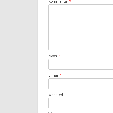
Kommentar
*
Navn
*
E-mail
*
Websted