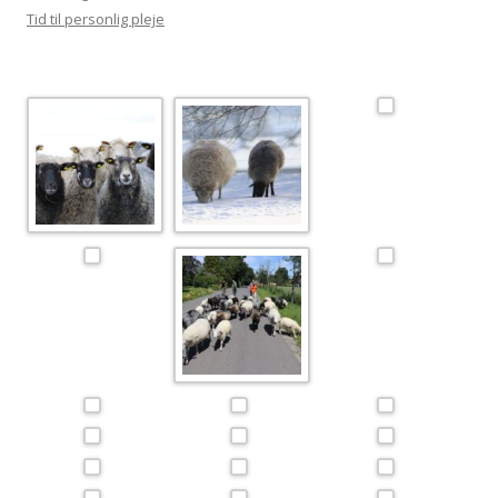
Tid til personlig pleje