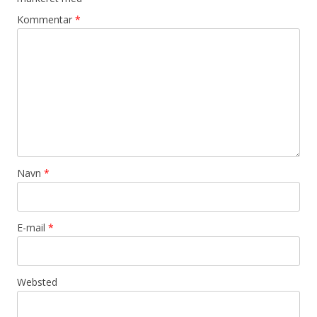
Kommentar
*
Navn
*
E-mail
*
Websted