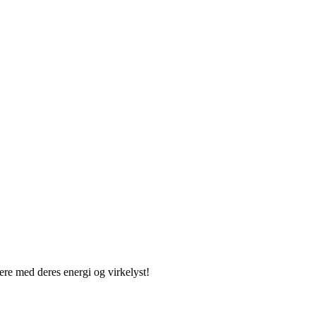
e med deres energi og virkelyst!