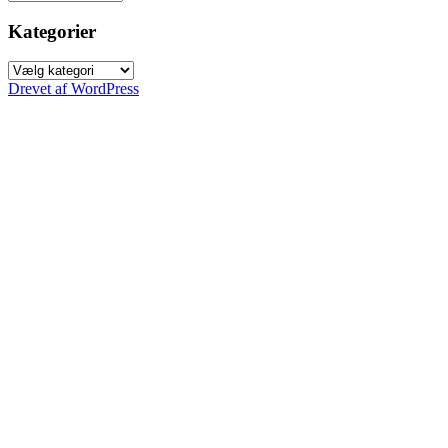
Kategorier
Kategorier
Drevet af WordPress