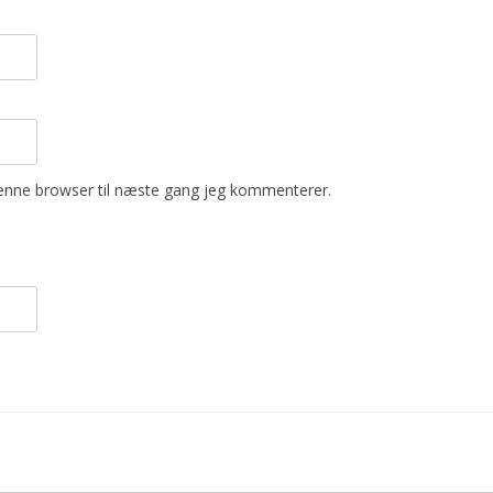
enne browser til næste gang jeg kommenterer.