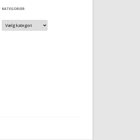
KATEGORIER
Kategorier