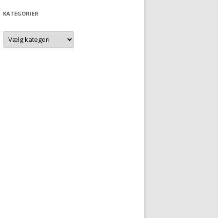
KATEGORIER
Kategorier