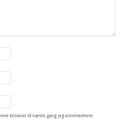
enne browser til næste gang jeg kommenterer.